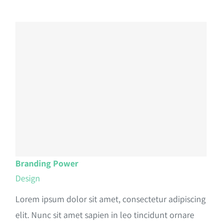
Branding Power
Design
Lorem ipsum dolor sit amet, consectetur adipiscing
elit. Nunc sit amet sapien in leo tincidunt ornare