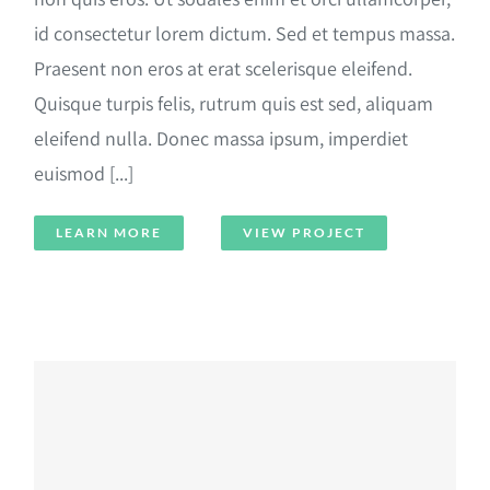
id consectetur lorem dictum. Sed et tempus massa.
Praesent non eros at erat scelerisque eleifend.
Quisque turpis felis, rutrum quis est sed, aliquam
eleifend nulla. Donec massa ipsum, imperdiet
euismod [...]
LEARN MORE
VIEW PROJECT