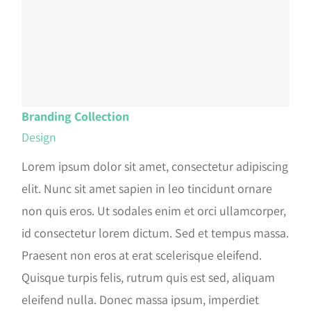
Branding Collection
Design
Lorem ipsum dolor sit amet, consectetur adipiscing
elit. Nunc sit amet sapien in leo tincidunt ornare
non quis eros. Ut sodales enim et orci ullamcorper,
id consectetur lorem dictum. Sed et tempus massa.
Praesent non eros at erat scelerisque eleifend.
Quisque turpis felis, rutrum quis est sed, aliquam
eleifend nulla. Donec massa ipsum, imperdiet