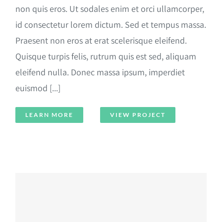
non quis eros. Ut sodales enim et orci ullamcorper,
id consectetur lorem dictum. Sed et tempus massa.
Praesent non eros at erat scelerisque eleifend.
Quisque turpis felis, rutrum quis est sed, aliquam
eleifend nulla. Donec massa ipsum, imperdiet
euismod [...]
LEARN MORE
VIEW PROJECT