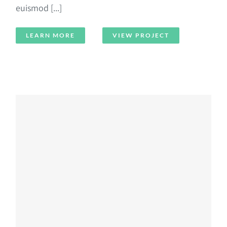
euismod [...]
LEARN MORE
VIEW PROJECT