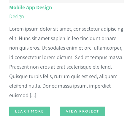
Mobile App Design
Design
Lorem ipsum dolor sit amet, consectetur adipiscing
elit. Nunc sit amet sapien in leo tincidunt ornare
non quis eros. Ut sodales enim et orci ullamcorper,
id consectetur lorem dictum. Sed et tempus massa.
Praesent non eros at erat scelerisque eleifend.
Quisque turpis felis, rutrum quis est sed, aliquam
eleifend nulla. Donec massa ipsum, imperdiet
euismod [...]
LEARN MORE
VIEW PROJECT