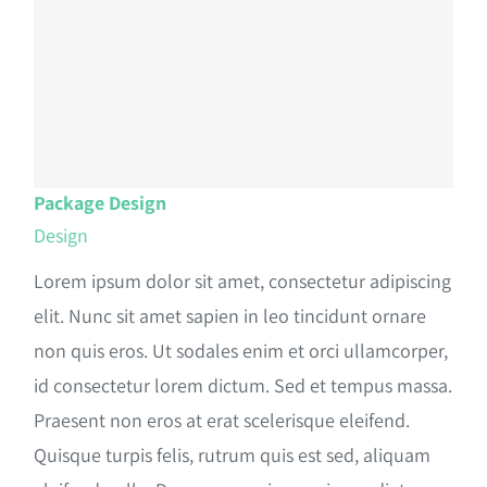
Package Design
Design
Lorem ipsum dolor sit amet, consectetur adipiscing
elit. Nunc sit amet sapien in leo tincidunt ornare
non quis eros. Ut sodales enim et orci ullamcorper,
id consectetur lorem dictum. Sed et tempus massa.
Praesent non eros at erat scelerisque eleifend.
Quisque turpis felis, rutrum quis est sed, aliquam