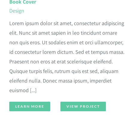
Book Cover
Design
Lorem ipsum dolor sit amet, consectetur adipiscing
elit. Nunc sit amet sapien in leo tincidunt ornare
non quis eros. Ut sodales enim et orci ullamcorper,
id consectetur lorem dictum. Sed et tempus massa.
Praesent non eros at erat scelerisque eleifend.
Quisque turpis felis, rutrum quis est sed, aliquam
eleifend nulla. Donec massa ipsum, imperdiet
euismod [...]
LEARN MORE
VIEW PROJECT